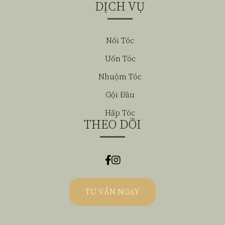
DỊCH VỤ
Nối Tóc
Uốn Tóc
Nhuộm Tóc
Gội Đầu
Hấp Tóc
THEO DÕI
TƯ VẤN NGAY