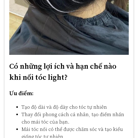
Có những lợi ích và hạn chế nào
khi nối tóc light?
Ưu điểm:
Tạo độ dài và độ dày cho tóc tự nhiên
Thay đổi phong cách cá nhân, tạo điểm nhấn
cho mái tóc của bạn.
Mái tóc nối có thể được chăm sóc và tạo kiểu
giống tóc tự nhiên