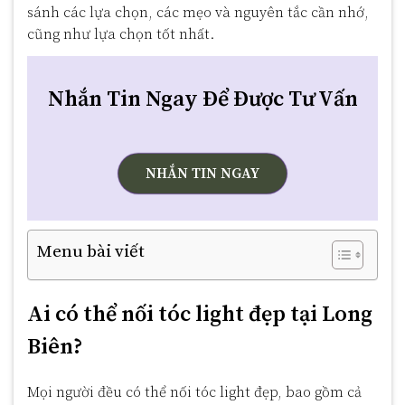
sánh các lựa chọn, các mẹo và nguyên tắc cần nhớ,
cũng như lựa chọn tốt nhất.
Nhắn Tin Ngay Để Được Tư Vấn
NHẮN TIN NGAY
Menu bài viết
Ai có thể nối tóc light đẹp tại Long
Biên?
Mọi người đều có thể nối tóc light đẹp, bao gồm cả