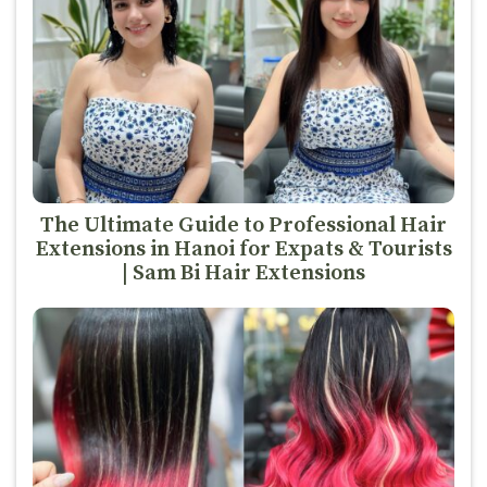
The Ultimate Guide to Professional Hair
Extensions in Hanoi for Expats & Tourists
| Sam Bi Hair Extensions